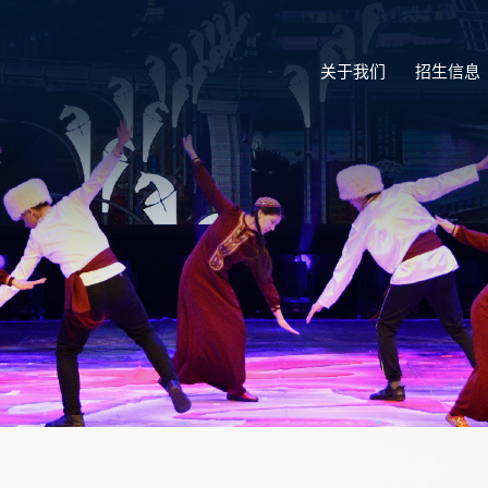
关于我们
招生信息