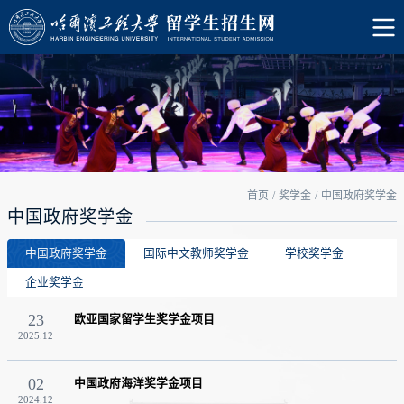
首页
/
奖学金
/
中国政府奖学金
中国政府奖学金
中国政府奖学金
国际中文教师奖学金
学校奖学金
企业奖学金
23
欧亚国家留学生奖学金项目
2025.12
02
中国政府海洋奖学金项目
2024.12